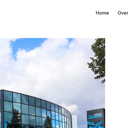
Home
Ove