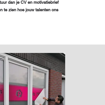
tuur dan je CV en motivatiebrief
en te zien hoe jouw talenten ons