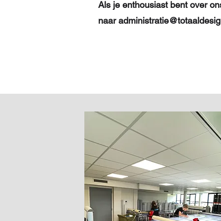
Als je enthousiast bent over on
naar
administratie@totaaldesi